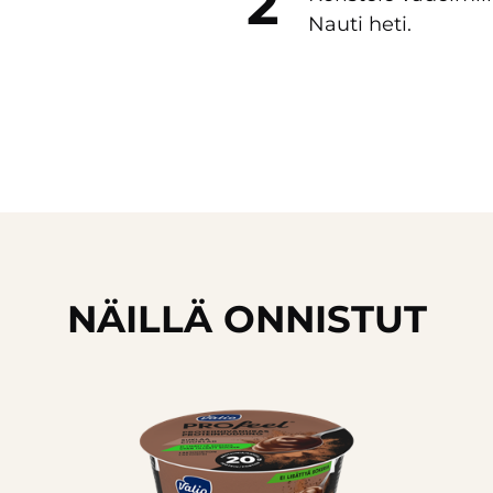
Nauti heti.
NÄILLÄ ONNISTUT