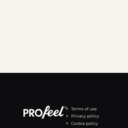
Terms of use
Privacy policy
Cookie policy