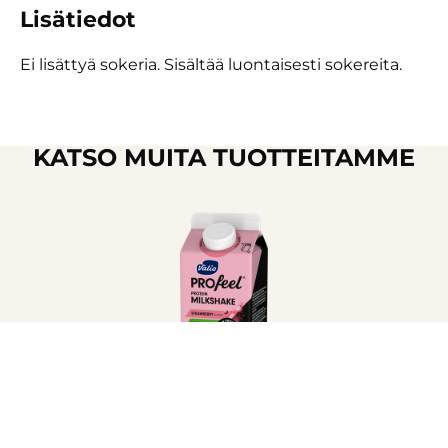
Lisätiedot
Ei lisättyä sokeria. Sisältää luontaisesti sokereita.
KATSO MUITA TUOTTEITAMME