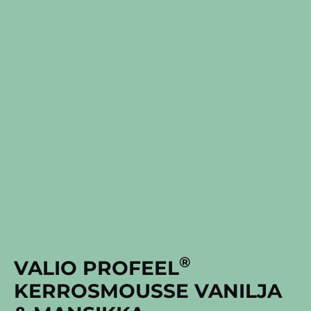
®
VALIO PROFEEL
KERROSMOUSSE VANILJA