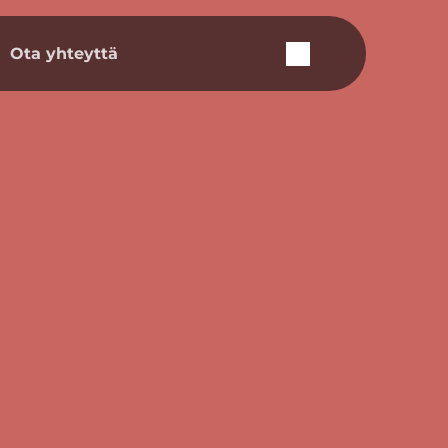
Ota yhteyttä