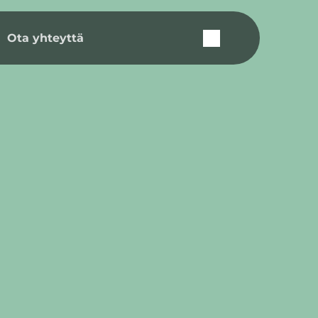
Ota yhteyttä