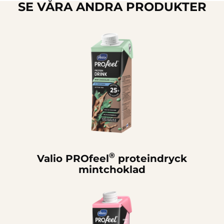
SE VÅRA ANDRA PRODUKTER
®
Valio PROfeel
proteindryck
mintchoklad