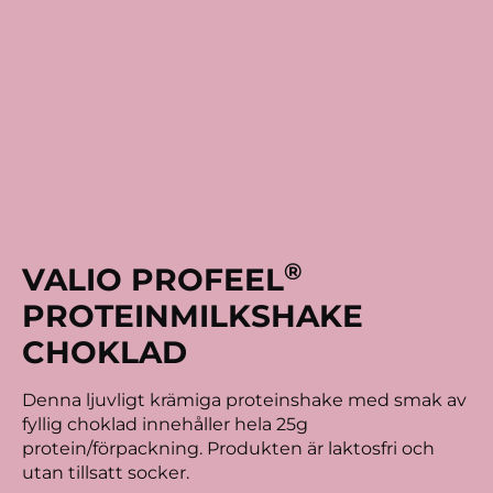
®
VALIO PROFEEL
PROTEINMILKSHAKE
CHOKLAD
Denna ljuvligt krämiga proteinshake med smak av
fyllig choklad innehåller hela 25g
protein/förpackning. Produkten är laktosfri och
utan tillsatt socker.