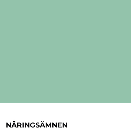
NÄRINGSÄMNEN