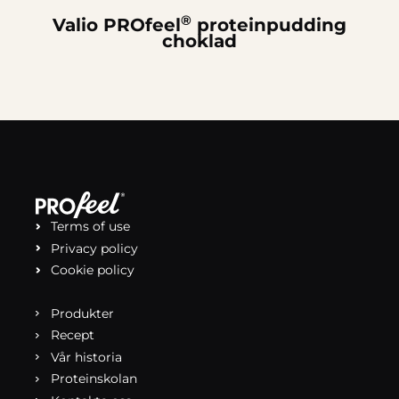
®
Valio PROfeel
proteinpudding
choklad
Terms of use
Privacy policy
Cookie policy
Produkter
Recept
Vår historia
Proteinskolan