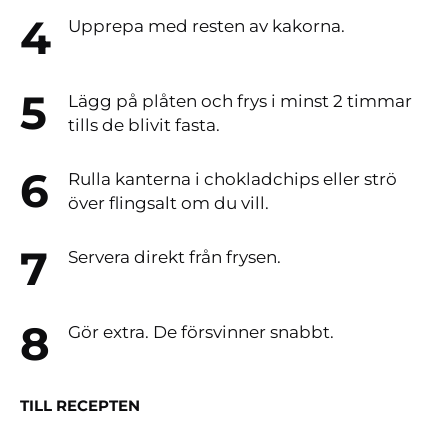
Upprepa med resten av kakorna.
Lägg på plåten och frys i minst 2 timmar
tills de blivit fasta.
Rulla kanterna i chokladchips eller strö
över flingsalt om du vill.
Servera direkt från frysen.
Gör extra. De försvinner snabbt.
TILL RECEPTEN