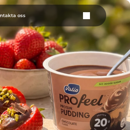
ntakta oss