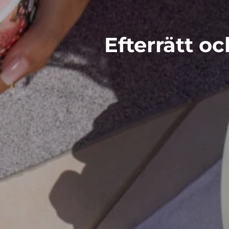
Efterrätt oc