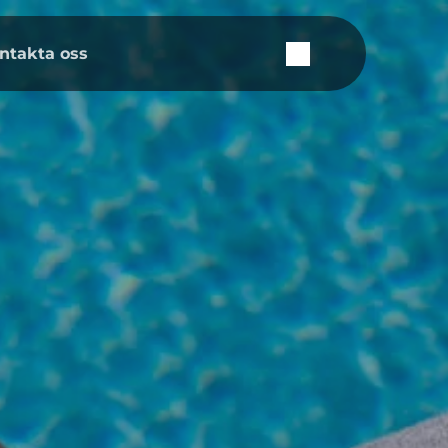
ntakta oss