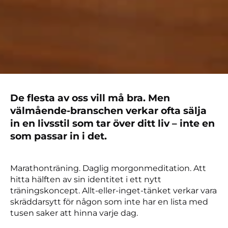
De flesta av oss vill må bra. Men
välmående-branschen verkar ofta sälja
in en livsstil som tar över ditt liv – inte en
som passar in i det.
Marathonträning. Daglig morgonmeditation. Att
hitta hälften av sin identitet i ett nytt
träningskoncept. Allt-eller-inget-tänket verkar vara
skräddarsytt för någon som inte har en lista med
tusen saker att hinna varje dag.