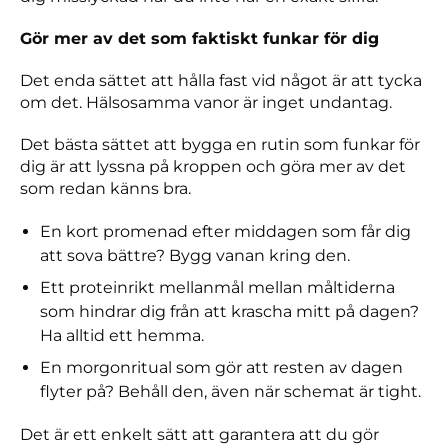
Gör mer av det som faktiskt funkar för dig
Det enda sättet att hålla fast vid något är att tycka
om det. Hälsosamma vanor är inget undantag.
Det bästa sättet att bygga en rutin som funkar för
dig är att lyssna på kroppen och göra mer av det
som redan känns bra.
En kort promenad efter middagen som får dig
att sova bättre? Bygg vanan kring den.
Ett proteinrikt mellanmål mellan måltiderna
som hindrar dig från att krascha mitt på dagen?
Ha alltid ett hemma.
En morgonritual som gör att resten av dagen
flyter på? Behåll den, även när schemat är tight.
Det är ett enkelt sätt att garantera att du gör