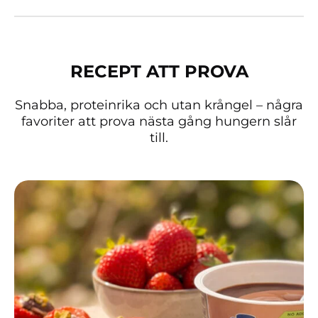
RECEPT ATT PROVA
Snabba, proteinrika och utan krångel – några
favoriter att prova nästa gång hungern slår
till.