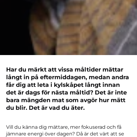
Har du märkt att vissa måltider mättar
långt in på eftermiddagen, medan andra
får dig att leta i kylskåpet långt innan
det är dags för nästa måltid? Det är inte
bara mängden mat som avgör hur mätt
du blir. Det är vad du äter.
Vill du känna dig mättare, mer fokuserad och få
jämnare energi över dagen? Då är det värt att se