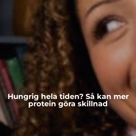
Hungrig hela tiden? Så kan mer
protein göra skillnad