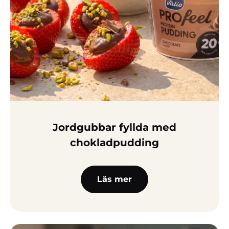
Jordgubbar fyllda med
chokladpudding
Läs mer