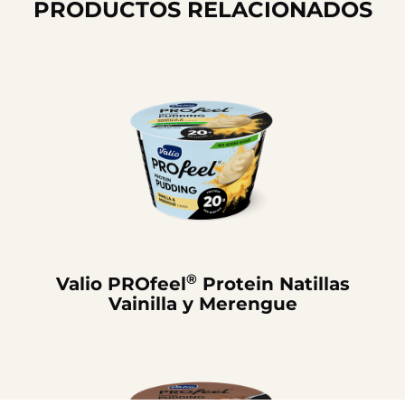
PRODUCTOS RELACIONADOS
®
Valio PROfeel
Protein Natillas
Vainilla y Merengue