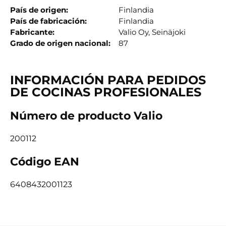
País de origen
Finlandia
País de fabricación
Finlandia
Fabricante
Valio Oy, Seinäjoki
Grado de origen nacional
87
INFORMACIÓN PARA PEDIDOS
DE COCINAS PROFESIONALES
Número de producto Valio
200112
Código EAN
6408432001123