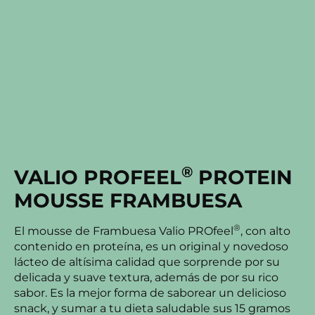
®
VALIO PROFEEL
PROTEIN
MOUSSE FRAMBUESA
®
El mousse de Frambuesa Valio PROfeel
, con alto
contenido en proteína, es un original y novedoso
lácteo de altísima calidad que sorprende por su
delicada y suave textura, además de por su rico
sabor. Es la mejor forma de saborear un delicioso
snack, y sumar a tu dieta saludable sus 15 gramos