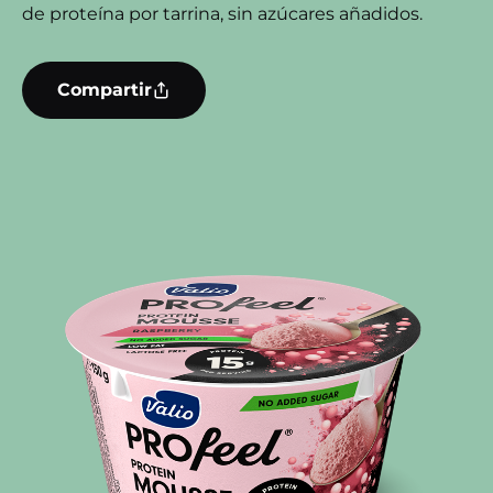
de proteína por tarrina, sin azúcares añadidos.
Compartir