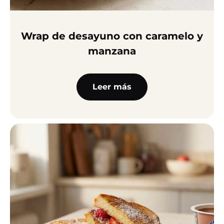
Wrap de desayuno con caramelo y
manzana
Leer más