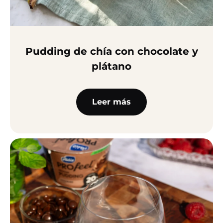
Pudding de chía con chocolate y
plátano
Leer más