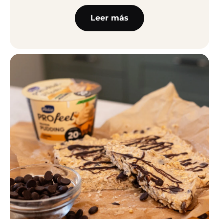
Leer más