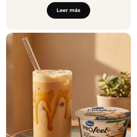
Leer más