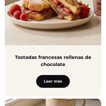
Tostadas francesas rellenas de
chocolate
Leer más