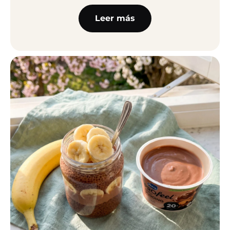
Leer más