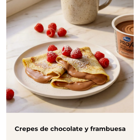
Crepes de chocolate y frambuesa