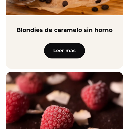
Blondies de caramelo sin horno
Leer más