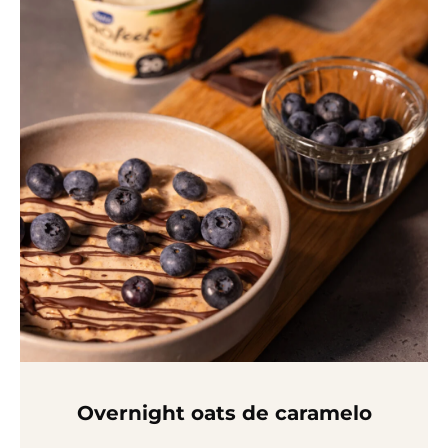
Overnight oats de caramelo