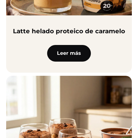
Latte helado proteico de caramelo
Leer más