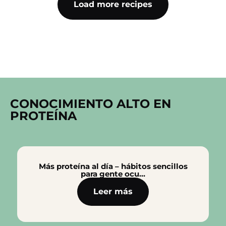
Load more recipes
CONOCIMIENTO ALTO EN
PROTEÍNA
Más proteína al día – hábitos sencillos
para gente ocu…
Leer más