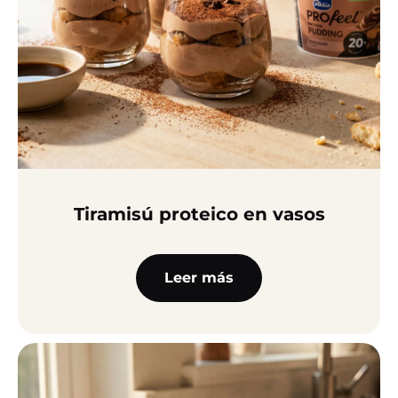
Tiramisú proteico en vasos
Leer más