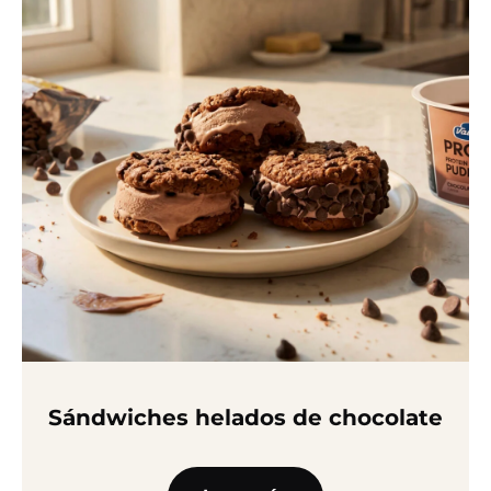
Sándwiches helados de chocolate