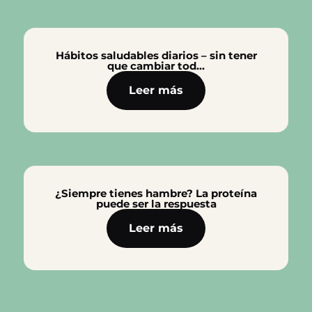
Hábitos saludables diarios – sin tener
que cambiar tod…
Leer más
¿Siempre tienes hambre? La proteína
puede ser la respuesta
Leer más