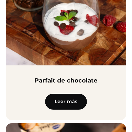
Parfait de chocolate
Leer más