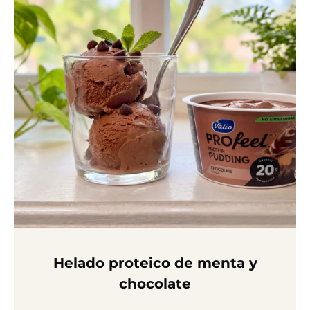
Helado proteico de menta y
chocolate