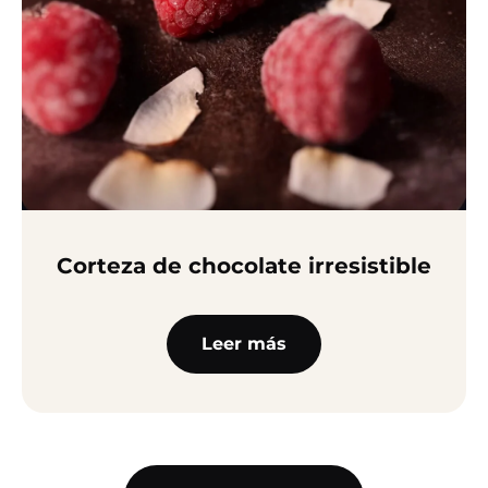
Corteza de chocolate irresistible
Leer más