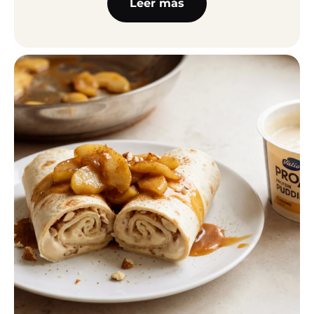
Leer más