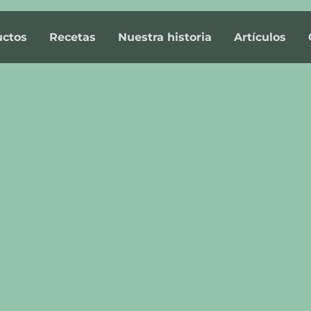
uctos
Recetas
Nuestra historia
Artículos