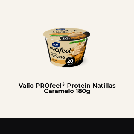
®
Valio PROfeel
Protein Natillas
Caramelo 180g