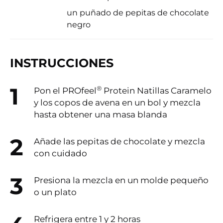
un puñado de pepitas de chocolate
negro
INSTRUCCIONES
®
Pon el PROfeel
Protein Natillas Caramelo
y los copos de avena en un bol y mezcla
hasta obtener una masa blanda
Añade las pepitas de chocolate y mezcla
con cuidado
Presiona la mezcla en un molde pequeño
o un plato
Refrigera entre 1 y 2 horas