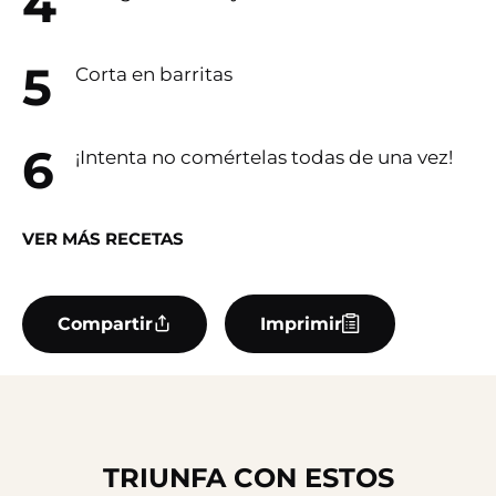
Corta en barritas
¡Intenta no comértelas todas de una vez!
VER MÁS RECETAS
Compartir
Imprimir
TRIUNFA CON ESTOS