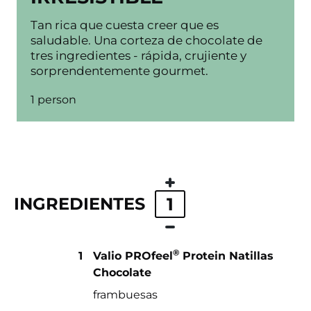
Tan rica que cuesta creer que es
saludable. Una corteza de chocolate de
tres ingredientes - rápida, crujiente y
sorprendentemente gourmet.
1 person
INGREDIENTES
1
®
1
Valio PROfeel
Protein Natillas
Chocolate
frambuesas