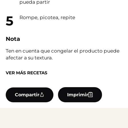
pueda partir
Rompe, picotea, repite
Nota
Ten en cuenta que congelar el producto puede
afectar a su textura.
VER MÁS RECETAS
Compartir
Imprimir