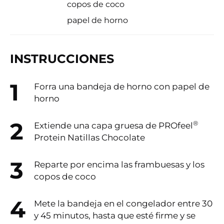
copos de coco
papel de horno
INSTRUCCIONES
Forra una bandeja de horno con papel de
horno
®
Extiende una capa gruesa de PROfeel
Protein Natillas Chocolate
Reparte por encima las frambuesas y los
copos de coco
Mete la bandeja en el congelador entre 30
y 45 minutos, hasta que esté firme y se