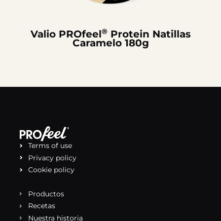
®
Valio PROfeel
Protein Natillas
Caramelo 180g
Terms of use
Privacy policy
Cookie policy
Productos
Recetas
Nuestra historia