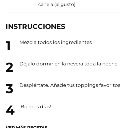
canela (al gusto)
INSTRUCCIONES
Mezcla todos los ingredientes
Déjalo dormir en la nevera toda la noche
Despiértate. Añade tus toppings favoritos
¡Buenos días!
VER MÁS RECETAS