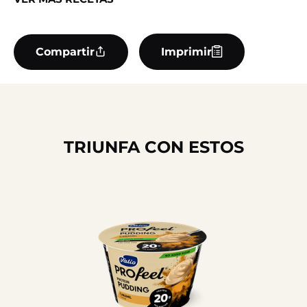
Compartir
Imprimir
TRIUNFA CON ESTOS