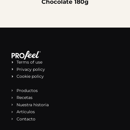
Chocolate 180g
Terms of use
Privacy policy
Cookie policy
Productos
Recetas
Nuestra historia
Artículos
Contacto