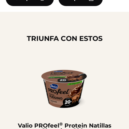
TRIUNFA CON ESTOS
®
Valio PROfeel
Protein Natillas