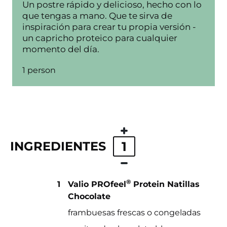
Un postre rápido y delicioso, hecho con lo
que tengas a mano. Que te sirva de
inspiración para crear tu propia versión -
un capricho proteico para cualquier
momento del día.
1 person
INGREDIENTES
1
®
1
Valio PROfeel
Protein Natillas
Chocolate
frambuesas frescas o congeladas