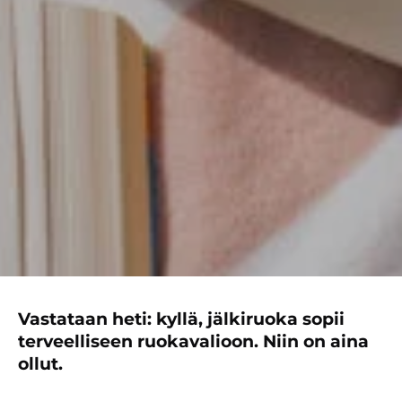
Vastataan heti: kyllä, jälkiruoka sopii
terveelliseen ruokavalioon. Niin on aina
ollut.