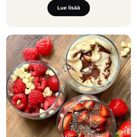
Lue lisää