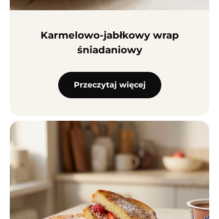
Karmelowo-jabłkowy wrap
śniadaniowy
Przeczytaj więcej