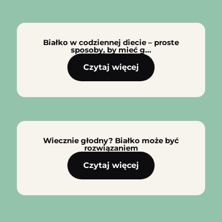
Białko w codziennej diecie – proste
sposoby, by mieć g…
Czytaj więcej
Wiecznie głodny? Białko może być
rozwiązaniem
Czytaj więcej