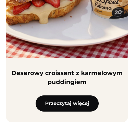
Deserowy croissant z karmelowym
puddingiem
Przeczytaj więcej