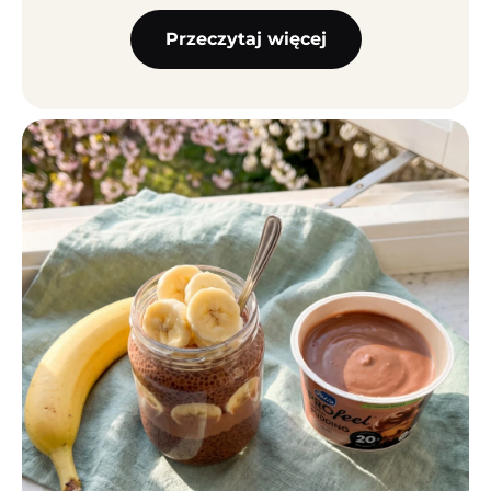
Przeczytaj więcej