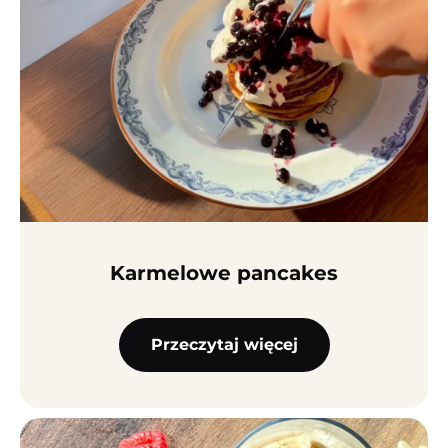
Karmelowe pancakes
Przeczytaj więcej