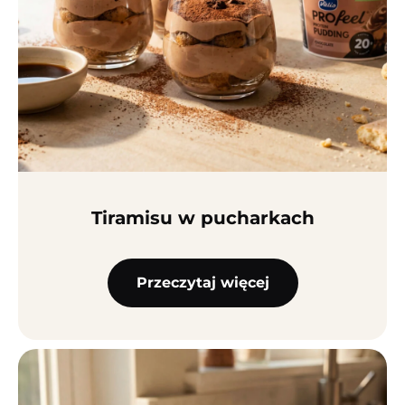
Tiramisu w pucharkach
Przeczytaj więcej