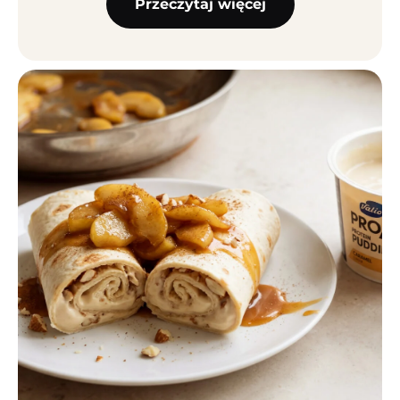
Przeczytaj więcej