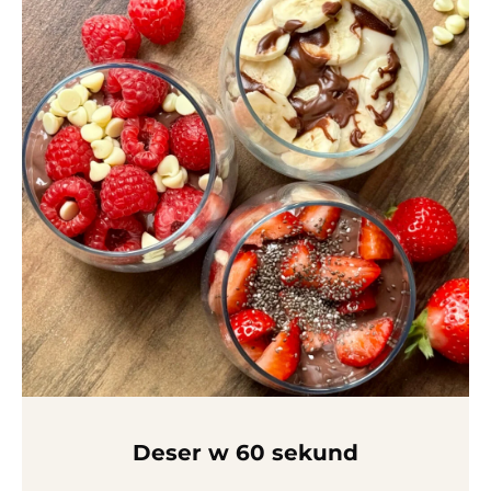
Deser w 60 sekund