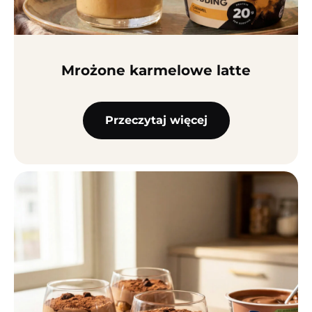
Mrożone karmelowe latte
Przeczytaj więcej