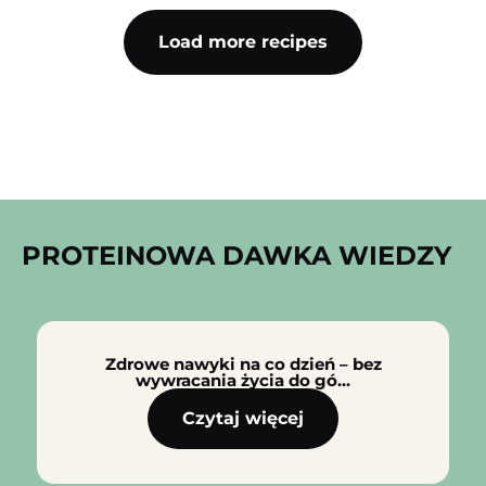
Load more recipes
PROTEINOWA DAWKA WIEDZY
Zdrowe nawyki na co dzień – bez
wywracania życia do gó…
Czytaj więcej