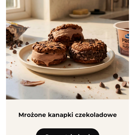
Mrożone kanapki czekoladowe