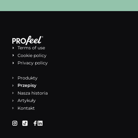
Terms of use
Cookie policy
Privacy policy
Produkty
Przepisy
Nasza historia
Artykuły
Kontakt
(otwiera się w nowej karcie)
(otwiera się w nowej karcie)
(otwiera się w nowej karcie)
(otwiera się w nowej karcie)