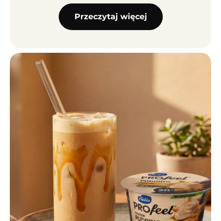
Przeczytaj więcej