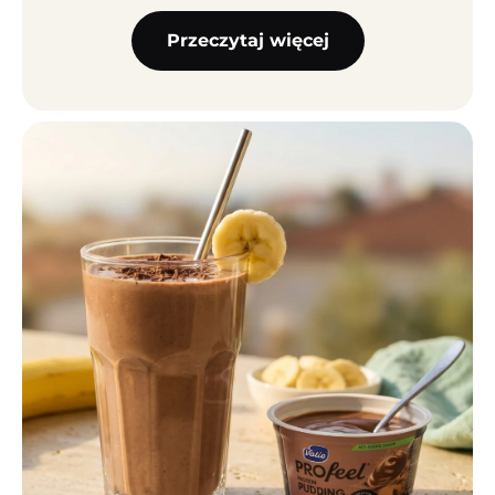
Przeczytaj więcej