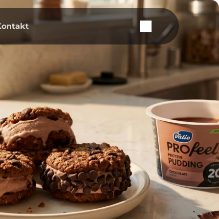
Kontakt