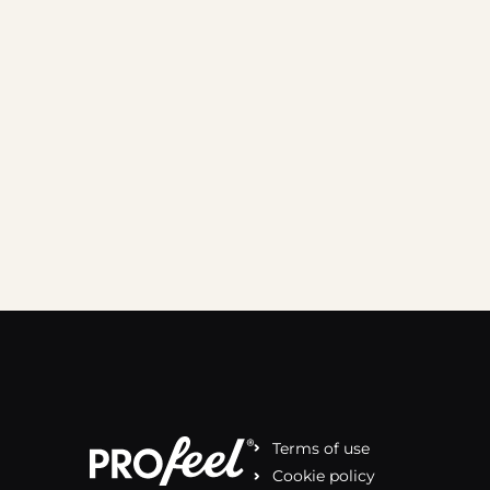
Terms of use
Cookie policy