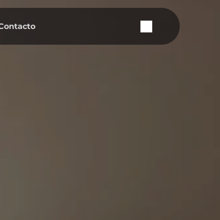
Contacto