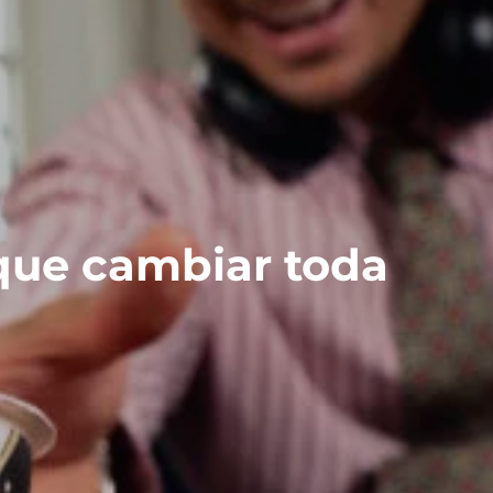
 que cambiar toda