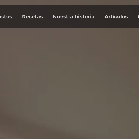
uctos
Recetas
Nuestra historia
Artículos